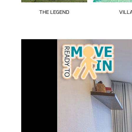
THE LEGEND
VILL