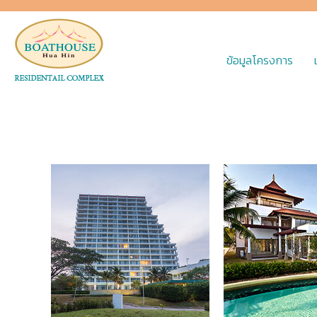
ข้อมูลโครงการ