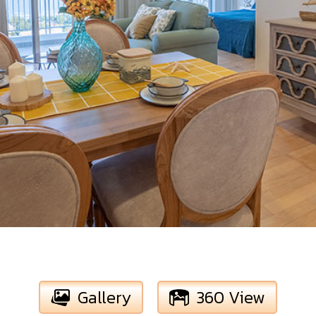
Gallery
360 View